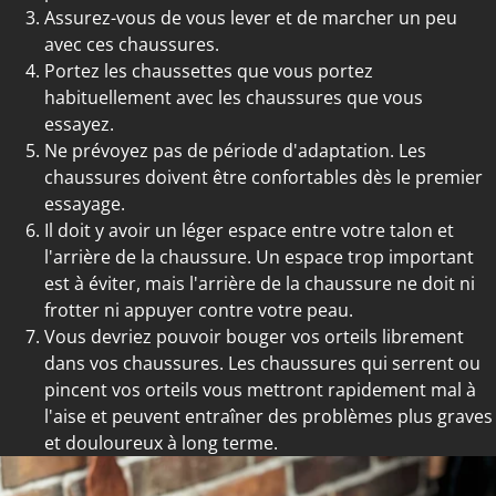
Assurez-vous de vous lever et de marcher un peu
avec ces chaussures.
Portez les chaussettes que vous portez
habituellement avec les chaussures que vous
essayez.
Ne prévoyez pas de période d'adaptation. Les
chaussures doivent être confortables dès le premier
essayage.
Il doit y avoir un léger espace entre votre talon et
l'arrière de la chaussure. Un espace trop important
est à éviter, mais l'arrière de la chaussure ne doit ni
frotter ni appuyer contre votre peau.
Vous devriez pouvoir bouger vos orteils librement
dans vos chaussures. Les chaussures qui serrent ou
pincent vos orteils vous mettront rapidement mal à
l'aise et peuvent entraîner des problèmes plus graves
et douloureux à long terme.