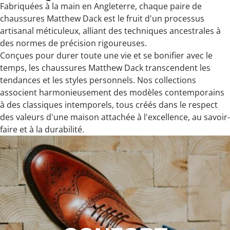
Fabriquées à la main en Angleterre, chaque paire de
chaussures Matthew Dack est le fruit d'un processus
artisanal méticuleux, alliant des techniques ancestrales à
des normes de précision rigoureuses.
Conçues pour durer toute une vie et se bonifier avec le
temps, les chaussures Matthew Dack transcendent les
tendances et les styles personnels. Nos collections
associent harmonieusement des modèles contemporains
à des classiques intemporels, tous créés dans le respect
des valeurs d'une maison attachée à l'excellence, au savoir-
faire et à la durabilité.