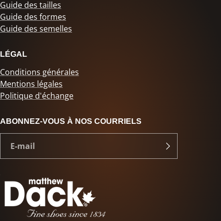
Guide des tailles
Guide des formes
Guide des semelles
LÉGAL
Conditions générales
Mentions légales
Politique d'échange
ABONNEZ-VOUS À NOS COURRIELS