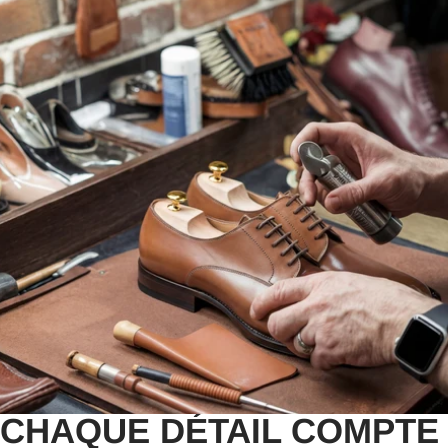
CHAQUE DÉTAIL COMPTE