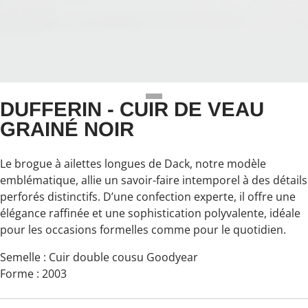
DUFFERIN - CUIR DE VEAU
GRAINÉ NOIR
Le brogue à ailettes longues de Dack
,
notre modèle
emblématique, allie un savoir-faire intemporel à des détails
perforés distinctifs. D’une confection experte, il offre une
élégance raffinée et une sophistication polyvalente, idéale
pour les occasions formelles comme pour le quotidien.
Semelle
: Cuir double cousu Goodyear
Forme : 2003