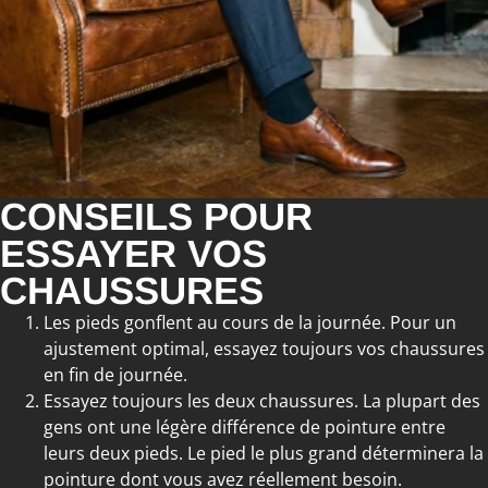
CONSEILS POUR
ESSAYER VOS
CHAUSSURES
Les pieds gonflent au cours de la journée. Pour un
ajustement optimal, essayez toujours vos chaussures
en fin de journée.
Essayez toujours les deux chaussures. La plupart des
gens ont une légère différence de pointure entre
leurs deux pieds. Le pied le plus grand déterminera la
pointure dont vous avez réellement besoin.