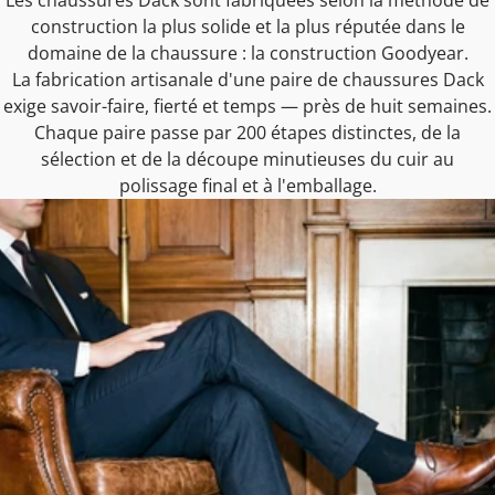
construction la plus solide et la plus réputée dans le
domaine de la chaussure : la construction Goodyear.
La fabrication artisanale d'une paire de chaussures Dack
exige savoir-faire, fierté et temps — près de huit semaines.
Chaque paire passe par 200 étapes distinctes, de la
sélection et de la découpe minutieuses du cuir au
polissage final et à l'emballage.