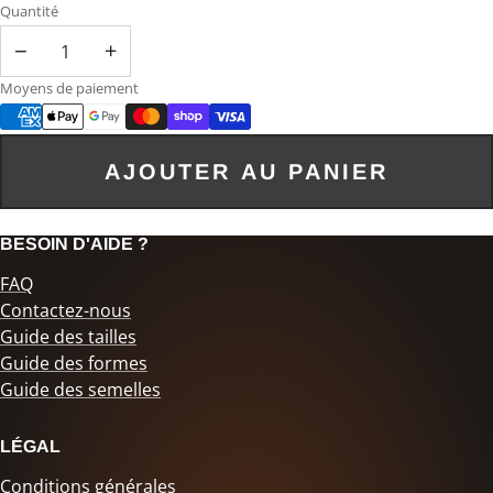
Quantité
−
+
Moyens de paiement
AJOUTER AU PANIER
BESOIN D'AIDE ?
FAQ
Contactez-nous
Guide des tailles
Guide des formes
Guide des semelles
LÉGAL
Conditions générales