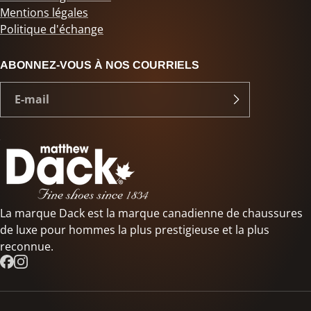
Mentions légales
Politique d'échange
ABONNEZ-VOUS À NOS COURRIELS
La marque Dack est la marque canadienne de chaussures
de luxe pour hommes la plus prestigieuse et la plus
reconnue.