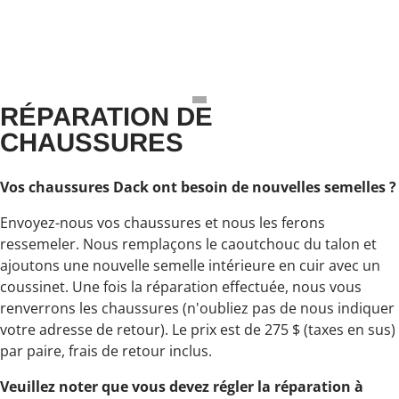
RÉPARATION DE
CHAUSSURES
Vos chaussures Dack ont besoin de nouvelles semelles ?
Envoyez-nous vos chaussures et nous les ferons
ressemeler. Nous remplaçons le caoutchouc du talon et
ajoutons une nouvelle semelle intérieure en cuir avec un
coussinet. Une fois la réparation effectuée, nous vous
renverrons les chaussures (n'oubliez pas de nous indiquer
votre adresse de retour). Le prix est de 275 $ (taxes en sus)
par paire, frais de retour inclus.
Veuillez noter que vous devez régler la réparation à