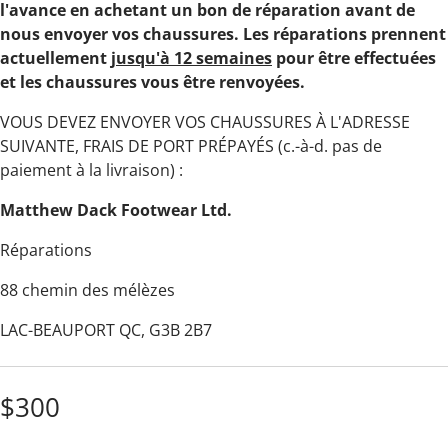
l'avance en achetant un bon de réparation avant de
nous envoyer vos chaussures. Les réparations prennent
actuellement
jusqu'à 12 semaines
pour être effectuées
et les chaussures vous être renvoyées.
VOUS DEVEZ ENVOYER VOS CHAUSSURES À L'ADRESSE
SUIVANTE, FRAIS DE PORT PRÉPAYÉS (c.-à-d. pas de
paiement à la livraison) :
Matthew Dack Footwear Ltd.
Réparations
88 chemin des mélèzes
LAC-BEAUPORT QC, G3B 2B7
$300