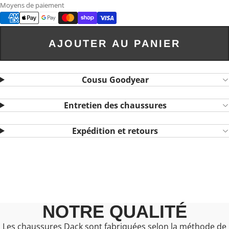
Moyens de paiement
AJOUTER AU PANIER
Cousu Goodyear
Entretien des chaussures
Expédition et retours
NOTRE QUALITÉ
Les chaussures Dack sont fabriquées selon la méthode de