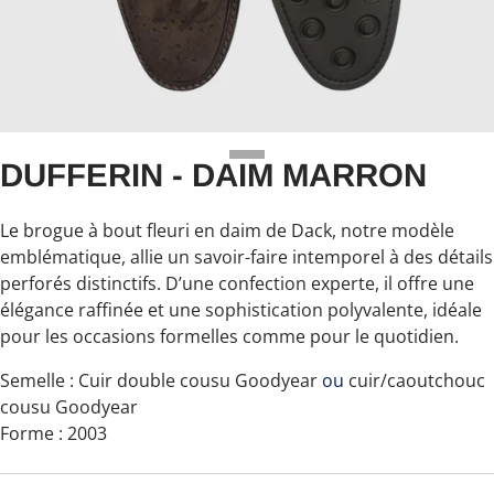
DUFFERIN - DAIM MARRON
Le brogue à bout fleuri en daim de Dack
,
notre modèle
emblématique, allie un savoir-faire intemporel à des détails
perforés distinctifs. D’une confection experte, il offre une
élégance raffinée et une sophistication polyvalente, idéale
pour les occasions formelles comme pour le quotidien.
Semelle
: Cuir double cousu Goodyear
ou
cuir/caoutchouc
cousu Goodyear
Forme : 2003