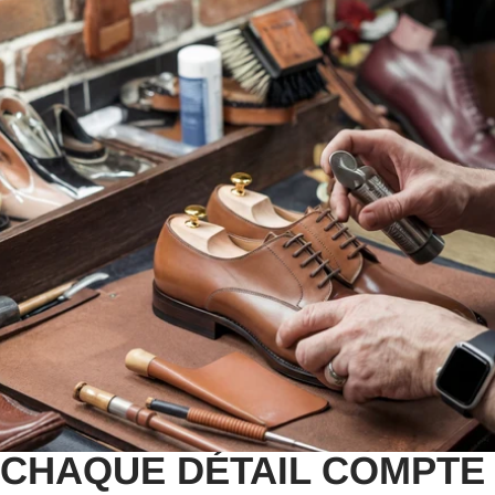
CHAQUE DÉTAIL COMPTE