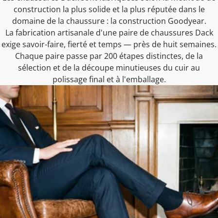
construction la plus solide et la plus réputée dans le
domaine de la chaussure : la construction Goodyear.
La fabrication artisanale d'une paire de chaussures Dack
exige savoir-faire, fierté et temps — près de huit semaines.
Chaque paire passe par 200 étapes distinctes, de la
sélection et de la découpe minutieuses du cuir au
polissage final et à l'emballage.