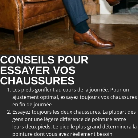
CONSEILS POUR
ESSAYER VOS
CHAUSSURES
Les pieds gonflent au cours de la journée. Pour un
ajustement optimal, essayez toujours vos chaussures
en fin de journée.
Essayez toujours les deux chaussures. La plupart des
gens ont une légère différence de pointure entre
leurs deux pieds. Le pied le plus grand déterminera la
pointure dont vous avez réellement besoin.