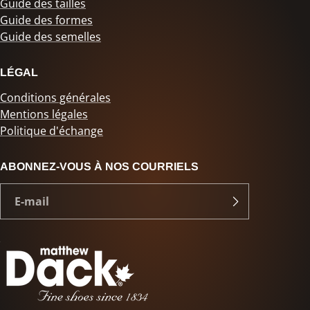
Guide des tailles
Guide des formes
Guide des semelles
LÉGAL
Conditions générales
Mentions légales
Politique d'échange
ABONNEZ-VOUS À NOS COURRIELS