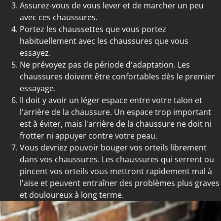
Assurez-vous de vous lever et de marcher un peu
avec ces chaussures.
Portez les chaussettes que vous portez
habituellement avec les chaussures que vous
essayez.
Ne prévoyez pas de période d'adaptation. Les
chaussures doivent être confortables dès le premier
essayage.
Il doit y avoir un léger espace entre votre talon et
l'arrière de la chaussure. Un espace trop important
est à éviter, mais l'arrière de la chaussure ne doit ni
frotter ni appuyer contre votre peau.
Vous devriez pouvoir bouger vos orteils librement
dans vos chaussures. Les chaussures qui serrent ou
pincent vos orteils vous mettront rapidement mal à
l'aise et peuvent entraîner des problèmes plus graves
et douloureux à long terme.