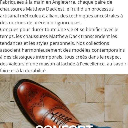
Fabriquées à la main en Angleterre, chaque paire de
chaussures Matthew Dack est le fruit d'un processus
artisanal méticuleux, alliant des techniques ancestrales à
des normes de précision rigoureuses.
Conçues pour durer toute une vie et se bonifier avec le
temps, les chaussures Matthew Dack transcendent les
tendances et les styles personnels. Nos collections
associent harmonieusement des modèles contemporains
à des classiques intemporels, tous créés dans le respect
des valeurs d'une maison attachée à l'excellence, au savoir-
faire et à la durabilité.