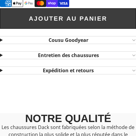
AJOUTER AU PANIER
Cousu Goodyear
Entretien des chaussures
Expédition et retours
NOTRE QUALITÉ
Les chaussures Dack sont fabriquées selon la méthode de
construction la plus solide et la plus réputée dans le