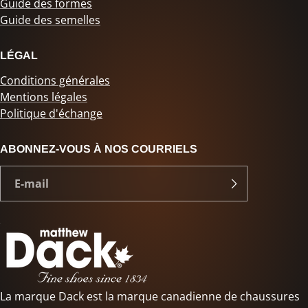
Guide des formes
Guide des semelles
LÉGAL
Conditions générales
Mentions légales
Politique d'échange
ABONNEZ-VOUS À NOS COURRIELS
La marque Dack est la marque canadienne de chaussures