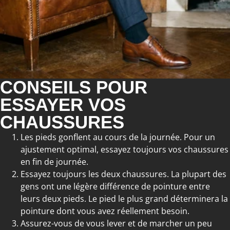
CONSEILS POUR
ESSAYER VOS
CHAUSSURES
Les pieds gonflent au cours de la journée. Pour un
ajustement optimal, essayez toujours vos chaussures
en fin de journée.
Essayez toujours les deux chaussures. La plupart des
gens ont une légère différence de pointure entre
leurs deux pieds. Le pied le plus grand déterminera la
pointure dont vous avez réellement besoin.
Assurez-vous de vous lever et de marcher un peu