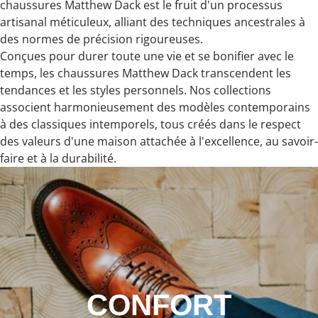
chaussures Matthew Dack est le fruit d'un processus
artisanal méticuleux, alliant des techniques ancestrales à
des normes de précision rigoureuses.
Conçues pour durer toute une vie et se bonifier avec le
temps, les chaussures Matthew Dack transcendent les
tendances et les styles personnels. Nos collections
associent harmonieusement des modèles contemporains
à des classiques intemporels, tous créés dans le respect
des valeurs d'une maison attachée à l'excellence, au savoir-
faire et à la durabilité.
CONFORT