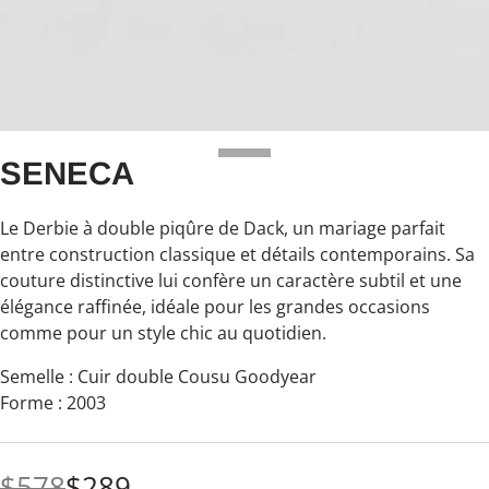
SENECA
Le Derbie à double piqûre de Dack, un mariage parfait
entre construction classique et détails contemporains. Sa
couture distinctive lui confère un caractère subtil et une
élégance raffinée, idéale pour les grandes occasions
comme pour un style chic au quotidien.
Semelle : Cuir double
Cousu Goodyear
Forme : 2003
$578
$289