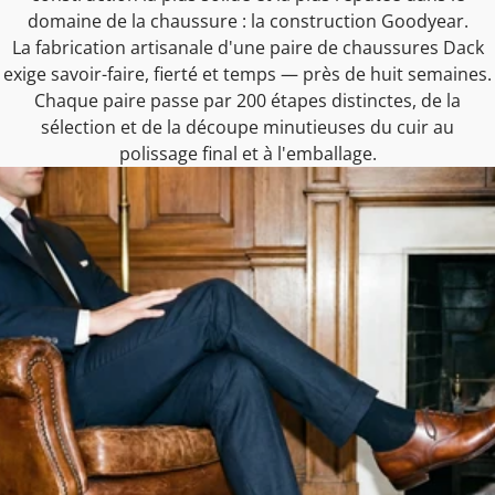
domaine de la chaussure : la construction Goodyear.
La fabrication artisanale d'une paire de chaussures Dack
exige savoir-faire, fierté et temps — près de huit semaines.
Chaque paire passe par 200 étapes distinctes, de la
sélection et de la découpe minutieuses du cuir au
polissage final et à l'emballage.