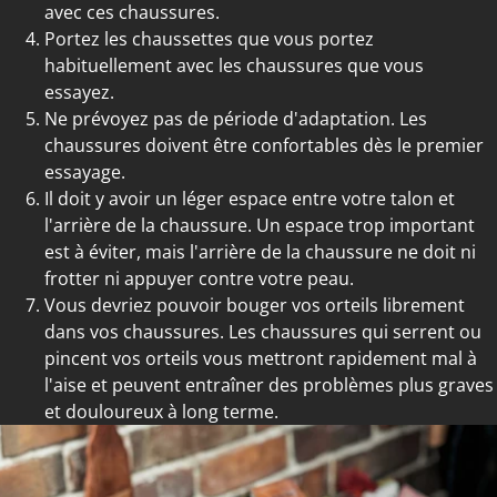
avec ces chaussures.
Portez les chaussettes que vous portez
habituellement avec les chaussures que vous
essayez.
Ne prévoyez pas de période d'adaptation. Les
chaussures doivent être confortables dès le premier
essayage.
Il doit y avoir un léger espace entre votre talon et
l'arrière de la chaussure. Un espace trop important
est à éviter, mais l'arrière de la chaussure ne doit ni
frotter ni appuyer contre votre peau.
Vous devriez pouvoir bouger vos orteils librement
dans vos chaussures. Les chaussures qui serrent ou
pincent vos orteils vous mettront rapidement mal à
l'aise et peuvent entraîner des problèmes plus graves
et douloureux à long terme.