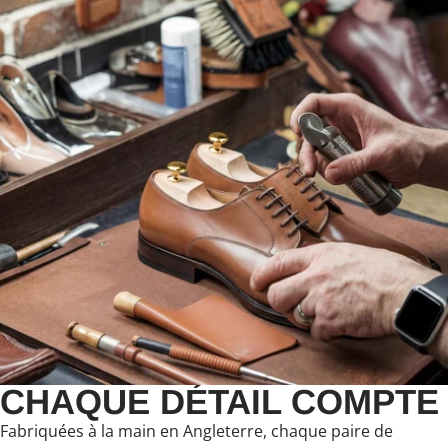
CHAQUE DÉTAIL COMPTE
Fabriquées à la main en Angleterre, chaque paire de